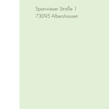
Sparwieser Straße 1
73095 Albershausen