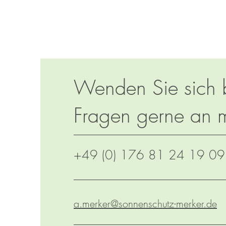
Wenden Sie sich 
Fragen gerne an 
+49 (0) 176 81 24 19 09
a.merker@sonnenschutz-merker.de